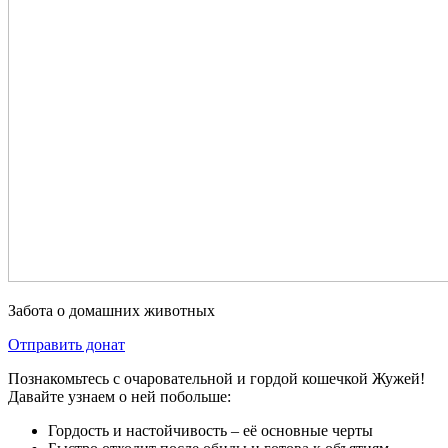
Забота о домашних животных
Отправить донат
Познакомьтесь с очаровательной и гордой кошечкой Жужей!
Давайте узнаем о ней побольше:
Гордость и настойчивость – её основные черты