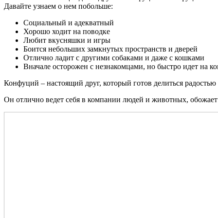
Давайте узнаем о нем побольше:
Социальный и адекватный
Хорошо ходит на поводке
Любит вкусняшки и игры
Боится небольших замкнутых пространств и дверей
Отлично ладит с другими собаками и даже с кошками
Вначале осторожен с незнакомцами, но быстро идет на ко
Конфуций – настоящий друг, который готов делиться радостью 
Он отлично ведет себя в компании людей и животных, обожает