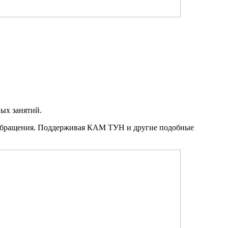
ных занятий.
го обращения. Поддерживая КАМ ТУН и другие подобные