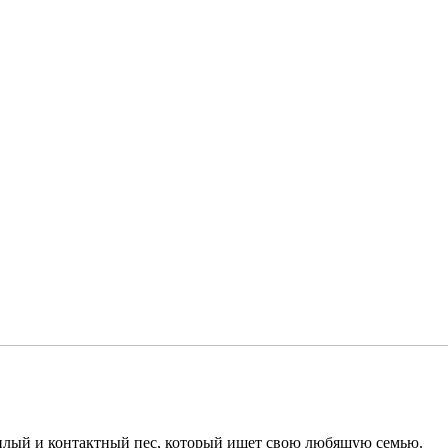
илый и контактный пес, который ищет свою любящую семью.