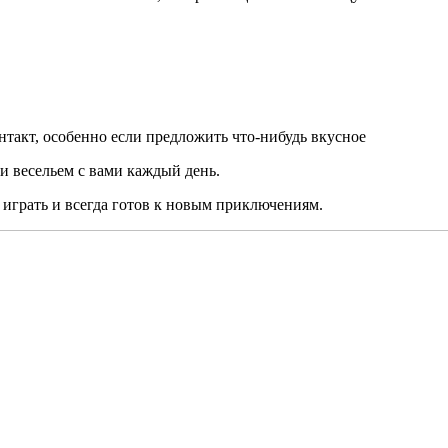
нтакт, особенно если предложить что-нибудь вкусное
и весельем с вами каждый день.
 играть и всегда готов к новым приключениям.