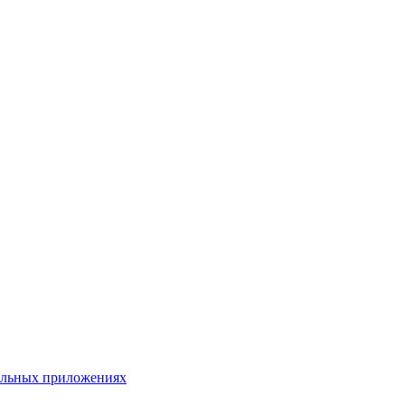
бильных приложениях